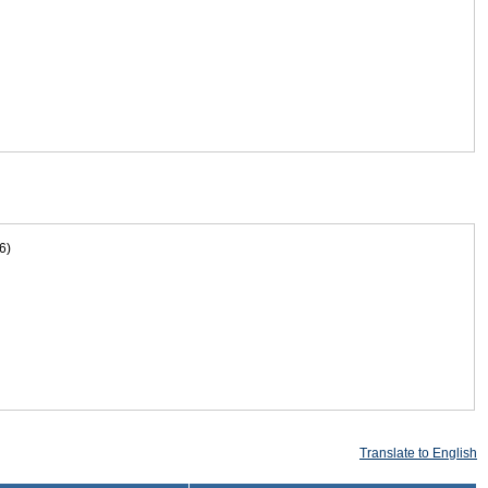
6)
Translate to English