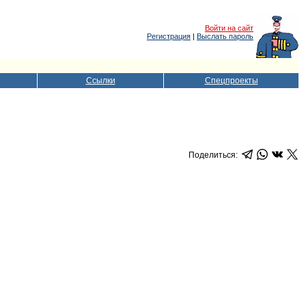
Войти на сайт
Регистрация
|
Выслать пароль
Ссылки
Спецпроекты
Поделиться: