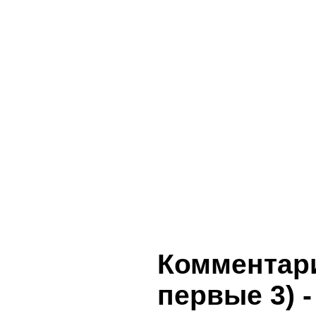
Комментари
первые 3)