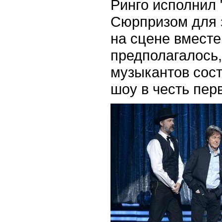
Ринго исполнил "
Сюрпризом для 
на сцене вместе
предполагалось,
музыкантов сост
шоу в честь пер