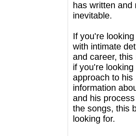
has written and
inevitable.
If you're looking
with intimate det
and career, this 
if you're looking
approach to his 
information abou
and his process 
the songs, this 
looking for.