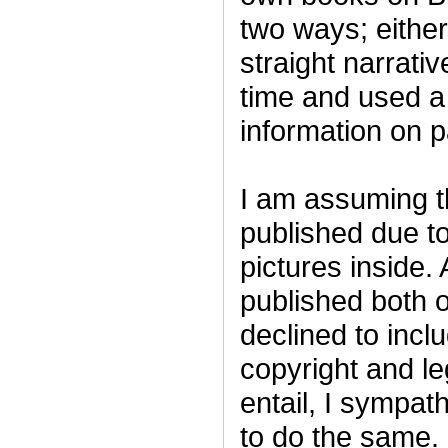
two ways; either
straight narrativ
time and used a
information on p
I am assuming th
published due to
pictures inside
published both 
declined to inclu
copyright and le
entail, I sympat
to do the same. 