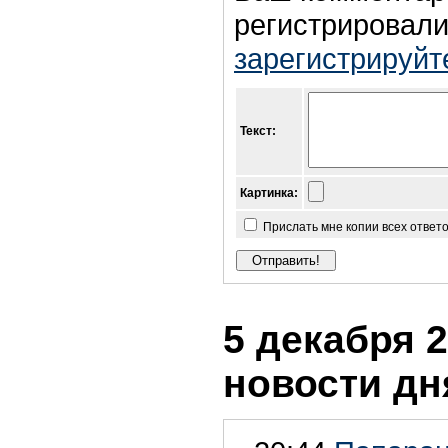
регистрировали
зарегистрируйт
Текст:
Картинка:
Прислать мне копии всех ответ
5 декабря 2
новости дн