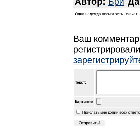
Автор:
Бри
Да
Одна надежда посмотреть - скачать 
Ваш комментар
регистрировали
зарегистрируйт
Текст:
Картинка:
Прислать мне копии всех ответ