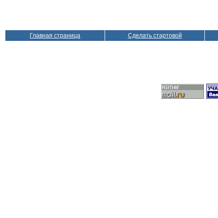
Главная страница
Сделать стартовой