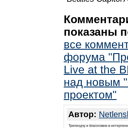
Комментари
показаны п
все коммент
форума "Про
Live at the 
над новым 
проектом"
Автор:
Netlens
Трепиздчу и благоговею в нетерпени