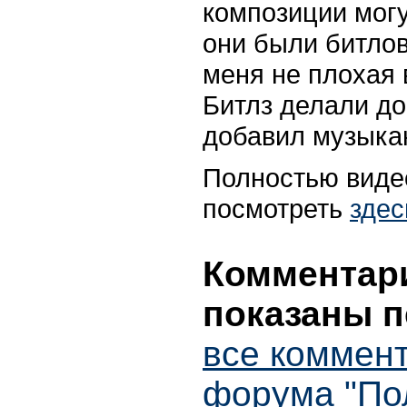
композиции могу
они были битлов
меня не плохая 
Битлз делали до
добавил музыкан
Полностью виде
посмотреть
здес
Комментари
показаны п
все коммент
форума "По