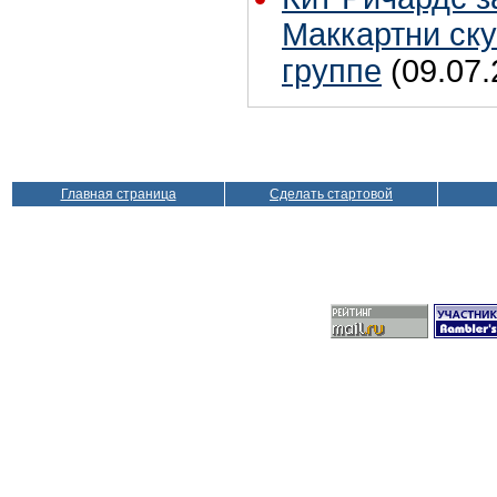
Маккартни ску
группе
(09.07.
Главная страница
Сделать стартовой