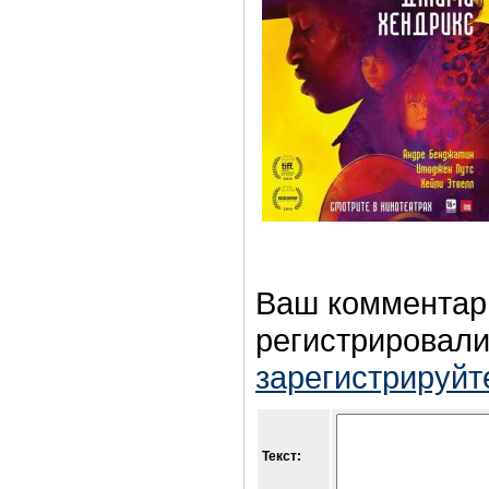
Ваш комментар
регистрировали
зарегистрируйт
Текст: