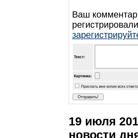
Ваш комментар
регистрировали
зарегистрируйт
Текст:
Картинка:
Прислать мне копии всех ответ
19 июля 201
новости дн