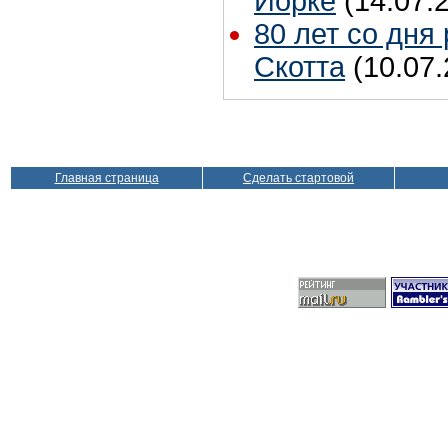
Йорке
(14.07.
80 лет со дня
Скотта
(10.07.
Главная страница
Сделать стартовой