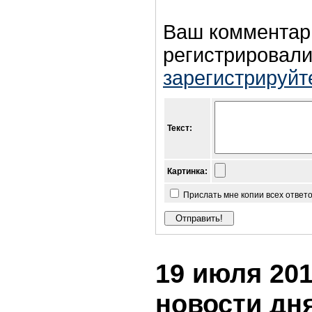
Ваш комментар
регистрировали
зарегистрируйт
Текст:
Картинка:
Прислать мне копии всех ответ
19 июля 201
новости дн