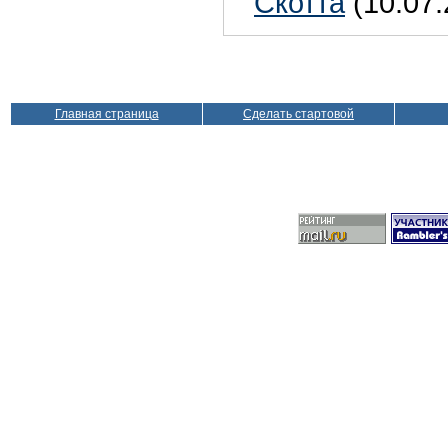
Скотта
(10.07.
Главная страница
Сделать стартовой