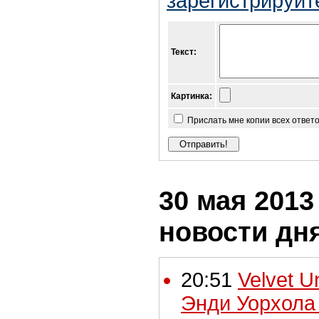
зарегистрируйт
Текст:
Картинка:
Прислать мне копии всех ответ
30 мая 2013 
новости дн
20:51
Velvet 
Энди Уорхола