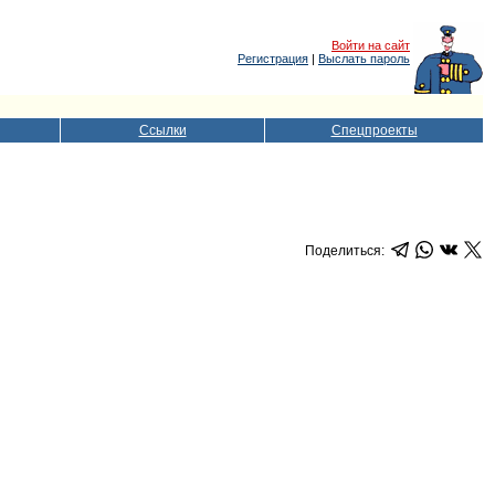
Войти на сайт
Регистрация
|
Выслать пароль
Ссылки
Спецпроекты
Поделиться: