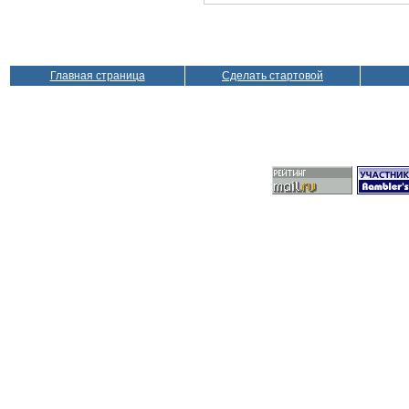
Главная страница
Сделать стартовой