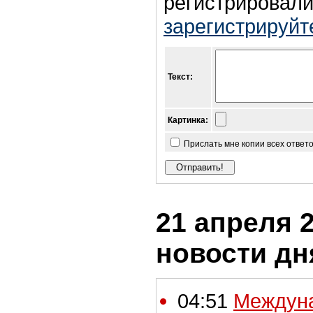
регистрировали
зарегистрируйт
Текст:
Картинка:
Прислать мне копии всех ответ
21 апреля 2
новости дн
04:51
Междун