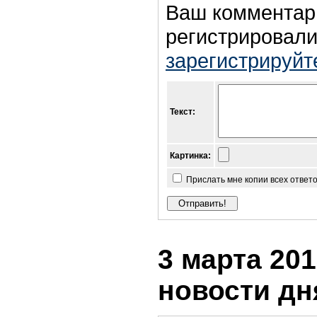
Ваш комментар
регистрировали
зарегистрируйт
Текст:
Картинка:
Прислать мне копии всех ответ
3 марта 201
новости дн