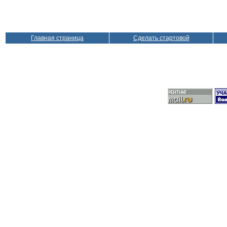
Главная страница
Сделать стартовой