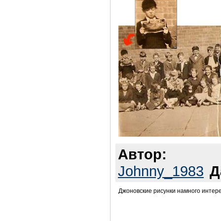
Автор:
Johnny_1983
Д
Джоновские рисунки намного интере