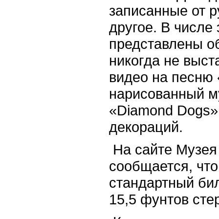
записанные от р
другое. В числе
представлены о
никогда не выст
видео на песню 
нарисованный м
«Diamond Dogs»
декораций.
На сайте Музея
сообщается, что
стандартный бил
15,5 фунтов сте