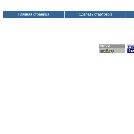
Главная страница
Сделать стартовой