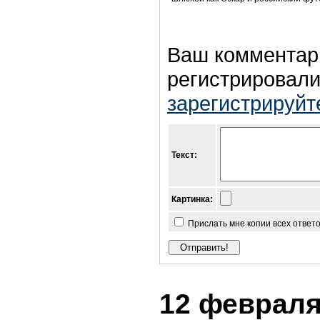
Ваш комментар
регистрировали
зарегистрируйт
Текст:
Картинка:
Прислать мне копии всех ответ
12 февраля 