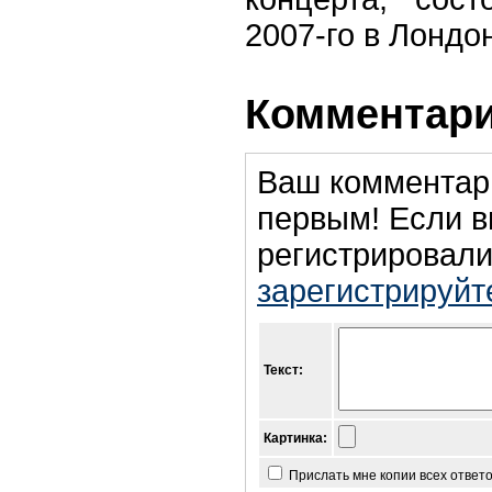
2007-го в Лондо
Комментари
Ваш комментар
первым! Если в
регистрировали
зарегистрируйт
Текст:
Картинка:
Прислать мне копии всех ответ