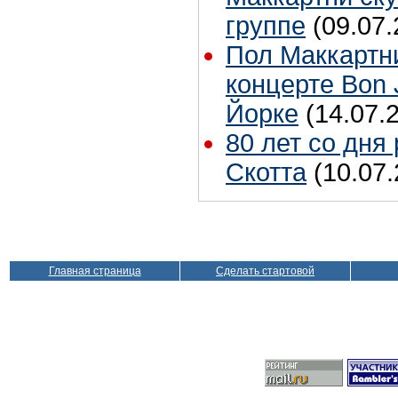
группе
(09.07.
Пол Маккартн
концерте Bon 
Йорке
(14.07.
80 лет со дня
Скотта
(10.07.
Главная страница
Сделать стартовой