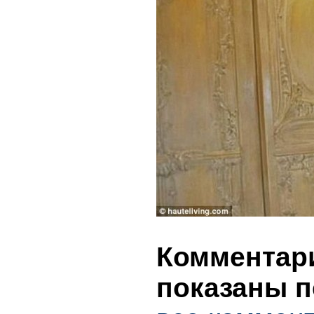
Комментари
показаны п