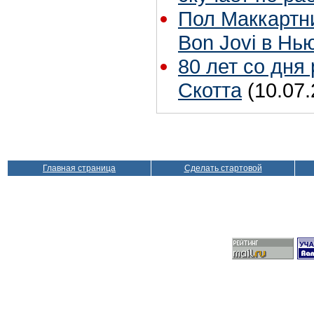
Пол Маккартн
Bon Jovi в Нь
80 лет со дня
Скотта
(10.07.
Главная страница
Сделать стартовой