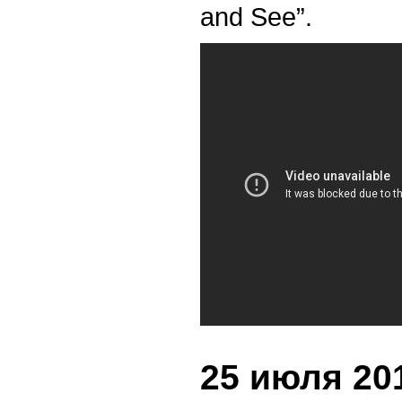
and See”.
25 июля 201