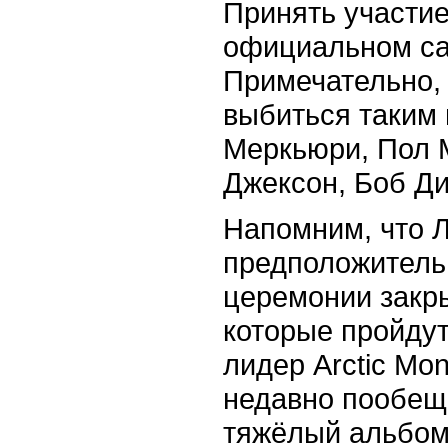
Принять участие
официальном са
Примечательно, 
выбиться таким
Меркьюри, Пол 
Джексон, Боб Ди
Напомним, что 
предположитель
церемонии закр
которые пройдут 
лидер Arctic Mo
недавно пообещ
тяжёлый альбом,