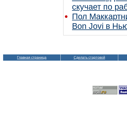
скучает по ра
Пол Маккартн
Bon Jovi в Нь
Главная страница
Сделать стартовой