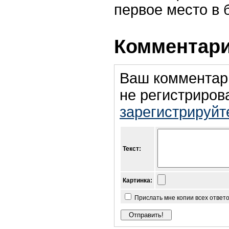
первое место в 
Комментари
Ваш комментар
не регистриров
зарегистрируйт
Текст:
Картинка:
Прислать мне копии всех ответ