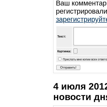
Ваш комментар
регистрировали
зарегистрируйт
Текст:
Картинка:
Прислать мне копии всех ответ
4 июля 2012
новости дн