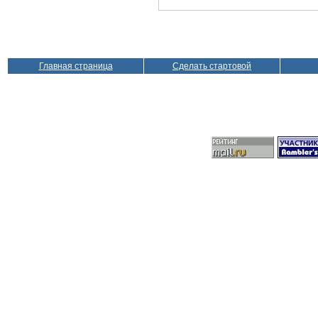
Главная страница
Сделать стартовой