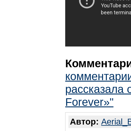
Комментари
комментарии
рассказала о
Forever»"
Автор:
Aerial_