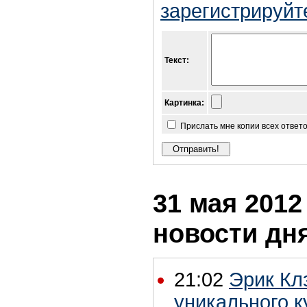
зарегистрируйт
Текст:
Картинка:
Прислать мне копии всех ответ
31 мая 2012 
новости дн
21:02
Эрик Кл
уникального к