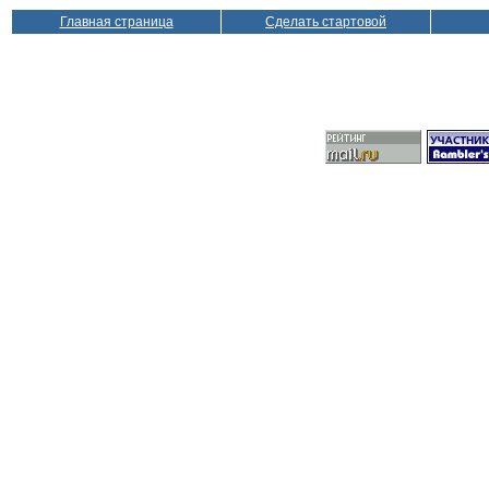
Главная страница
Сделать стартовой