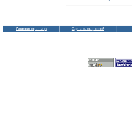
Главная страница
Сделать стартовой