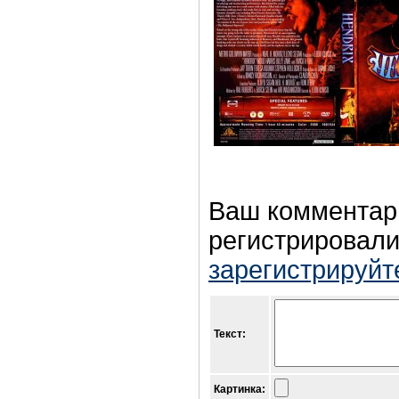
Ваш комментар
регистрировали
зарегистрируйт
Текст:
Картинка: