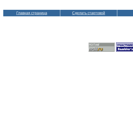
Главная страница
Сделать стартовой