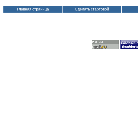
Главная страница
Сделать стартовой