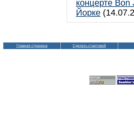
концерте Bon 
Йорке
(14.07.
Главная страница
Сделать стартовой