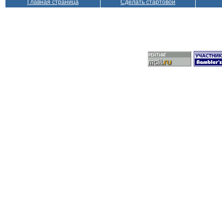
Главная страница
Сделать стартовой