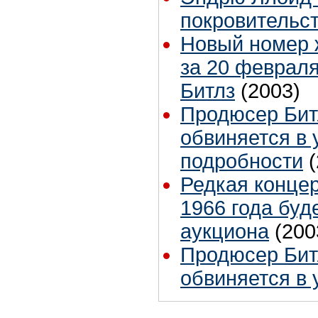
покровительст
Новый номер ж
за 20 февраля
Битлз
(2003)
Продюсер Бит
обвиняется в 
подробности
Редкая концер
1966 года буд
аукциона
(200
Продюсер Бит
обвиняется в 