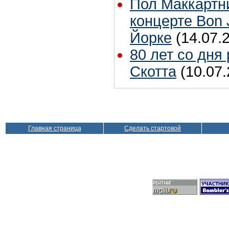
Пол Маккартн
концерте Bon 
Йорке
(14.07.
80 лет со дня
Скотта
(10.07.
Главная страница
Сделать стартовой