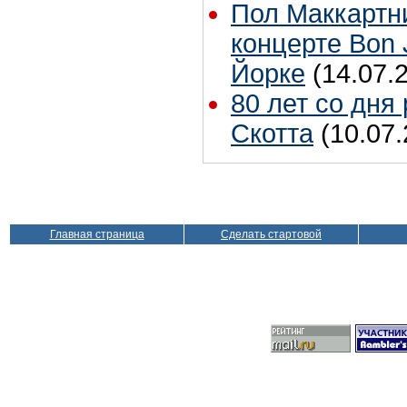
Пол Маккартн
концерте Bon 
Йорке
(14.07.
80 лет со дня
Скотта
(10.07.
Главная страница
Сделать стартовой