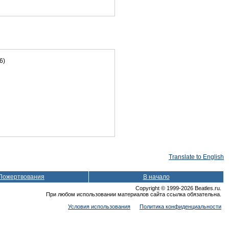
6)
Translate to English
Пожертвования
В начало
Copyright © 1999-2026 Beatles.ru.
При любом использовании материалов сайта ссылка обязательна.
Условия использования
Политика конфиденциальности