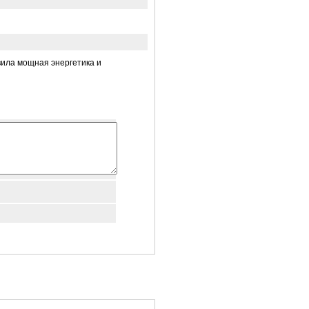
вила мощная энергетика и