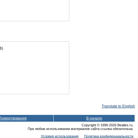
6)
Translate to English
Пожертвования
В начало
Copyright © 1999-2026 Beatles.ru.
При любом использовании материалов сайта ссылка обязательна.
Условия использования
Политика конфиденциальности