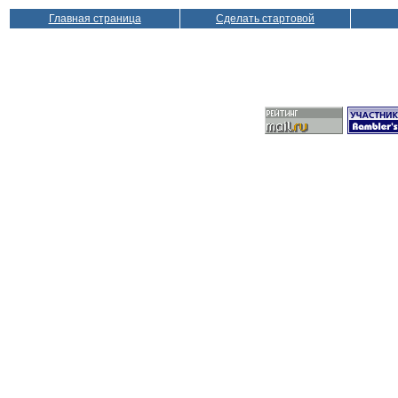
Главная страница
Сделать стартовой