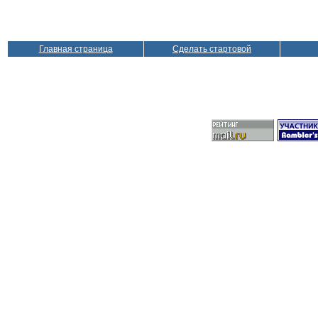
Главная страница
Сделать стартовой