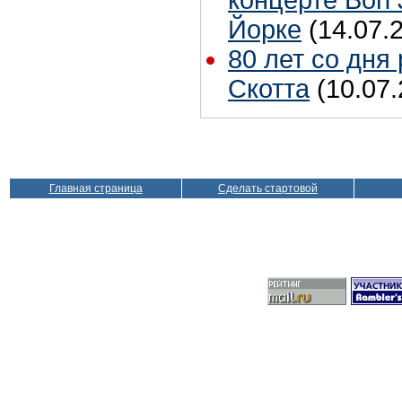
Йорке
(14.07.
80 лет со дня
Скотта
(10.07.
Главная страница
Сделать стартовой