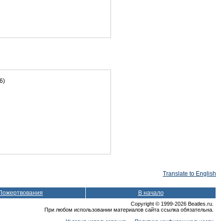
6)
Translate to English
Пожертвования
В начало
Copyright © 1999-2026 Beatles.ru.
При любом использовании материалов сайта ссылка обязательна.