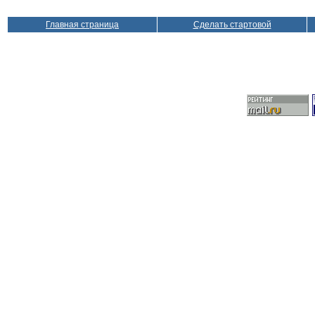
Главная страница
Сделать стартовой