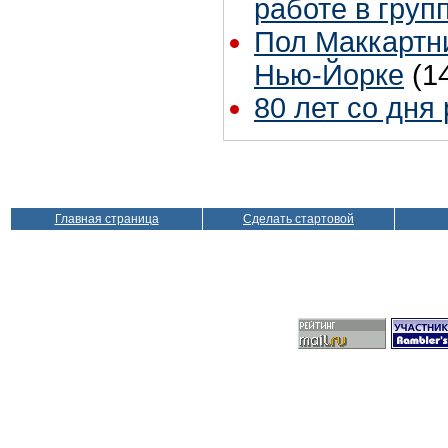
работе в груп
Пол Маккартни
Нью-Йорке
(1
80 лет со дня
Главная страница
Сделать стартовой