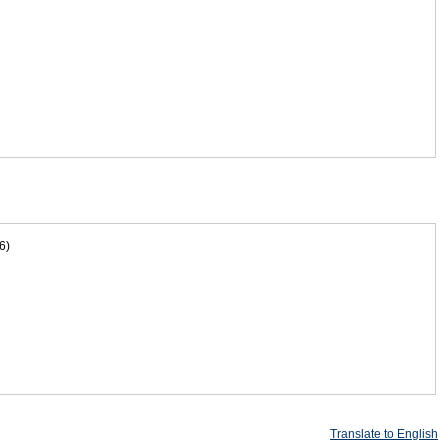
6)
Translate to English