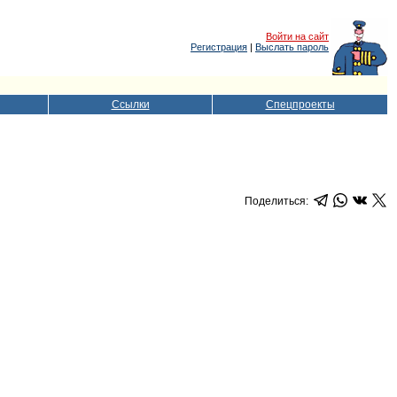
Войти на сайт
Регистрация
|
Выслать пароль
Ссылки
Спецпроекты
Поделиться: