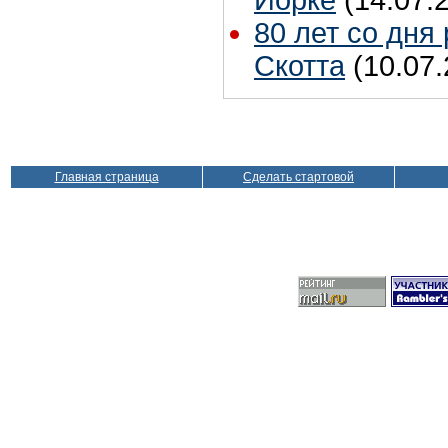
Йорке
(14.07.
80 лет со дня
Скотта
(10.07.
Главная страница
Сделать стартовой