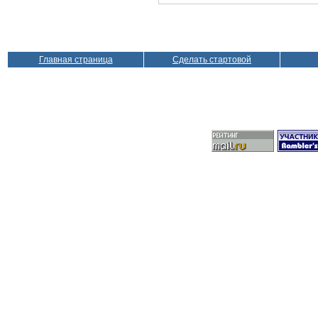
Главная страница
Сделать стартовой