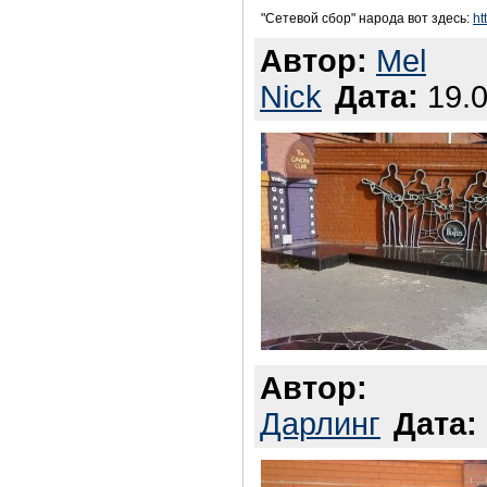
"Сетевой сбор" народа вот здесь:
ht
Автор:
Mel
Nick
Дата:
19.0
Автор:
Дарлинг
Дата: