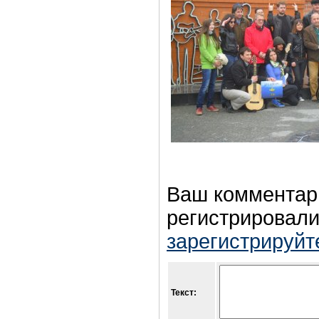
Ваш комментар
регистрировали
зарегистрируйт
Текст: