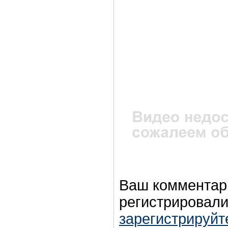
Ваш комментар
регистрировали
зарегистрируйт